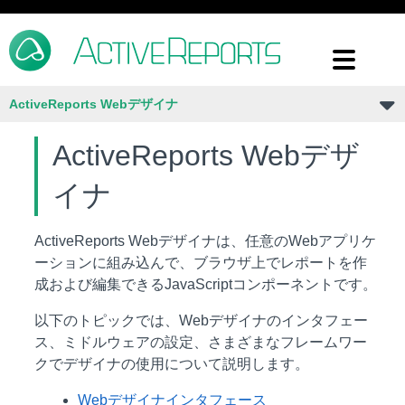
ActiveReports Webデザイナ
ActiveReports Webデザ
イナ
ActiveReports Webデザイナは、任意のWebアプリケ
ーションに組み込んで、ブラウザ上でレポートを作
成および編集できるJavaScriptコンポーネントです。
以下のトピックでは、Webデザイナのインタフェー
ス、ミドルウェアの設定、さまざまなフレームワー
クでデザイナの使用について説明します。
Webデザイナインタフェース