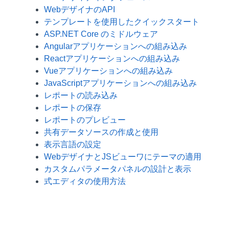
WebデザイナのAPI
テンプレートを使用したクイックスタート
ASP.NET Core のミドルウェア
Angularアプリケーションへの組み込み
Reactアプリケーションへの組み込み
Vueアプリケーションへの組み込み
JavaScriptアプリケーションへの組み込み
レポートの読み込み
レポートの保存
レポートのプレビュー
共有データソースの作成と使用
表示言語の設定
WebデザイナとJSビューワにテーマの適用
カスタムパラメータパネルの設計と表示
式エディタの使用方法