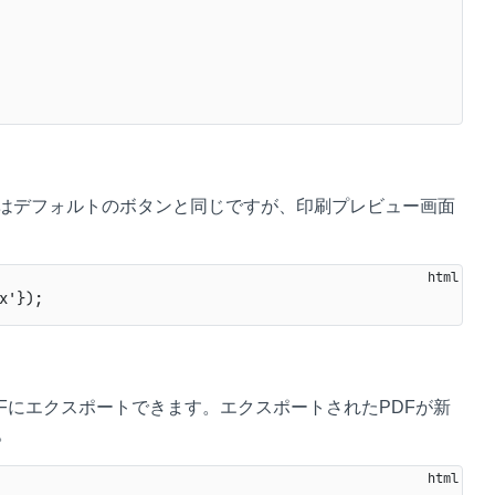
はデフォルトのボタンと同じですが、印刷プレビュー画面
DFにエクスポートできます。エクスポートされたPDFが新
。