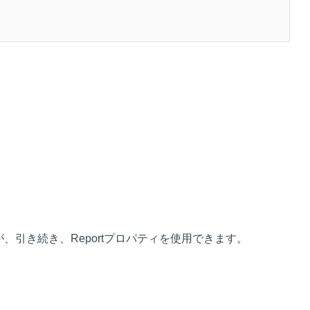
引き続き、Reportプロパティを使用できます。