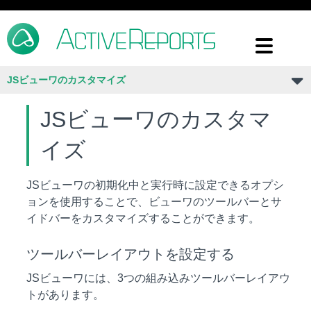
JSビューワのカスタマイズ
JSビューワのカスタマ
イズ
JSビューワの初期化中と実行時に設定できるオプシ
ョンを使用することで、ビューワのツールバーとサ
イドバーをカスタマイズすることができます。
ツールバーレイアウトを設定する
JSビューワには、3つの組み込みツールバーレイアウ
トがあります。