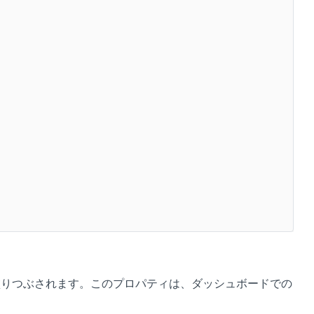
で塗りつぶされます。このプロパティは、ダッシュボードでの