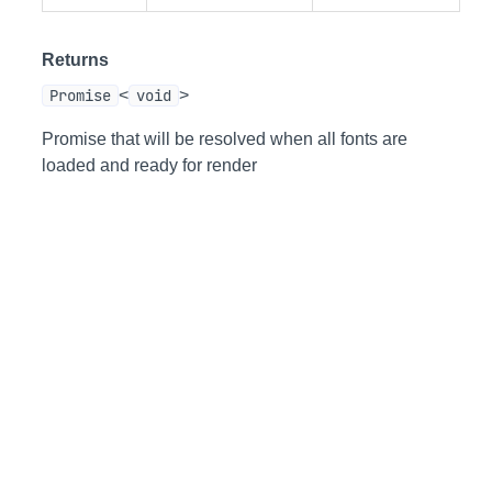
Returns
Promise
<
void
>
Promise that will be resolved when all fonts are
loaded and ready for render