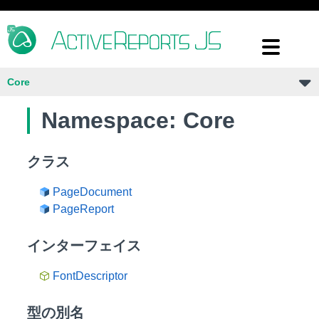
Core
Namespace: Core
クラス
PageDocument
PageReport
インターフェイス
FontDescriptor
型の別名