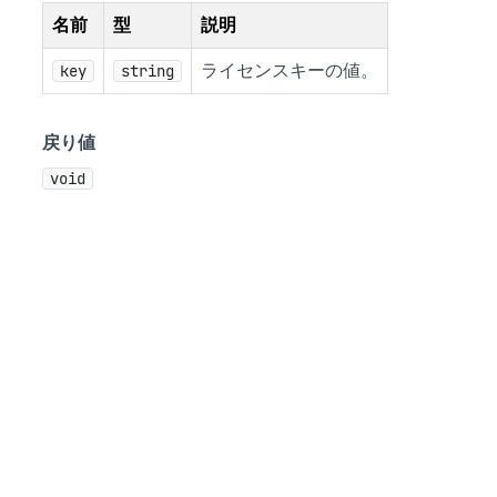
名前
型
説明
key
string
ライセンスキーの値。
戻り値
void