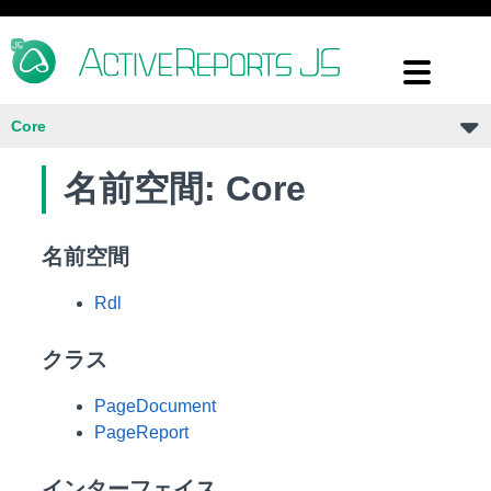
Core
名前空間: Core
名前空間
Rdl
クラス
PageDocument
PageReport
インターフェイス