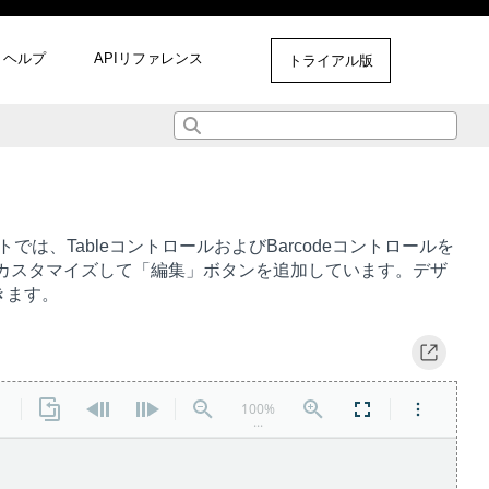
ヘルプ
APIリファレンス
トライアル版
トでは、TableコントロールおよびBarcodeコントロールを
カスタマイズして「編集」ボタンを追加しています。デザ
きます。