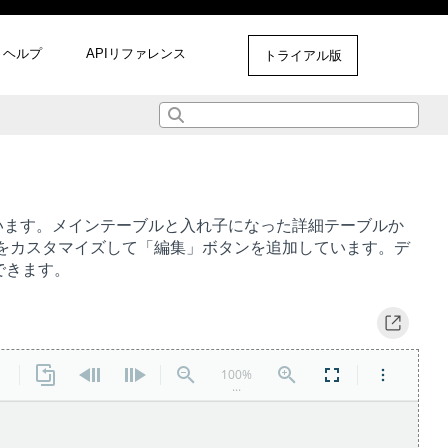
ヘルプ
APIリファレンス
トライアル版
しています。メインテーブルと入れ子になった詳細テーブルか
をカスタマイズして「編集」ボタンを追加しています。デ
できます。