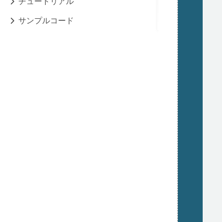
チュートリアル
サンプルコード