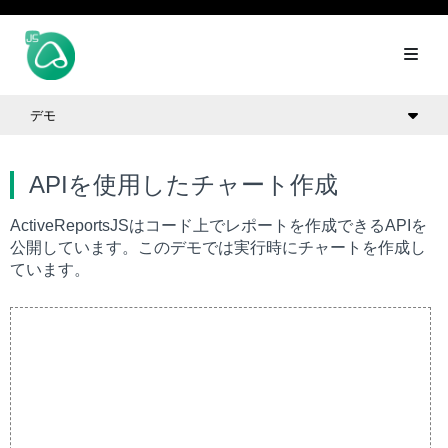
デモ
APIを使用したチャート作成
ActiveReportsJSはコード上でレポートを作成できるAPIを
公開しています。このデモでは実行時にチャートを作成し
ています。