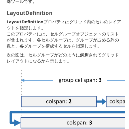
殊ツールです。
LayoutDefinition
LayoutDefinition
プロパティはグリッド内のセルのレイア
ウトを指定します。
このプロパティには、セルグループオブジェクトのリスト
が含まれます。各セルグループは、グループが占める列の
数と、各グループを構成するセルを指定します。
次の図は、セルグループがどのように解釈されてグリッド
レイアウトになるかを示します。