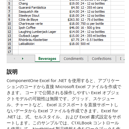
説明
ComponentOne Excel for .NET を使用すると、アプリケー
ションのコードから直接 Microsoft Excel ファイルを作成で
きます。 コードで公開される操作しやすい Excel オブジェ
クトモデルの可能性は無限です。グリッド、スケジュー
ル、チャートなど、 Excel エクスポートを直接サポートし
ないデータから Excel ファイルを作成できます。Excel for
.NET は、式、セルスタイル、 および Excel 書式設定をサポ
ートします。このサンプルでは、C1XLBook コントロール
を使用して、NorthWind 製品情報を含むワークブックを作