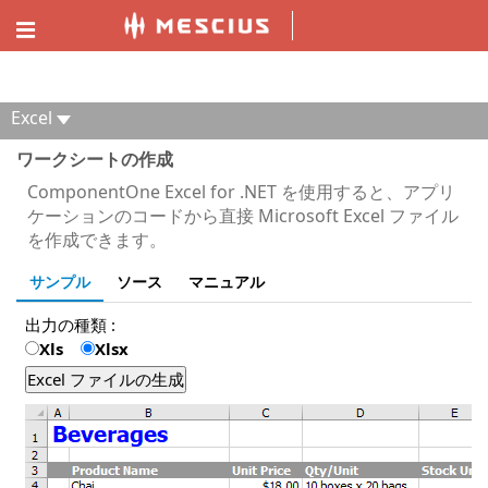
ComponentOne MVC デモエクスプローラー
Excel
ワークシートの作成
ComponentOne Excel for .NET を使用すると、アプリ
ケーションのコードから直接 Microsoft Excel ファイル
を作成できます。
サンプル
ソース
マニュアル
出力の種類 :
Xls
Xlsx