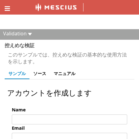
ComponentOne MVC デモエクスプローラー
Validation
控えめな検証
このサンプルでは、控えめな検証の基本的な使用方法
を示します。
サンプル
ソース
マニュアル
アカウントを作成します
Name
Email