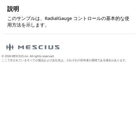
説明
このサンプルは、RadialGauge コントロールの基本的な使
用方法を示します。
© 2026 MESCIUS inc. All rights reserved.
ここで示されているすべての製品および会社名は、それぞれの所有者の商標である場合があります。