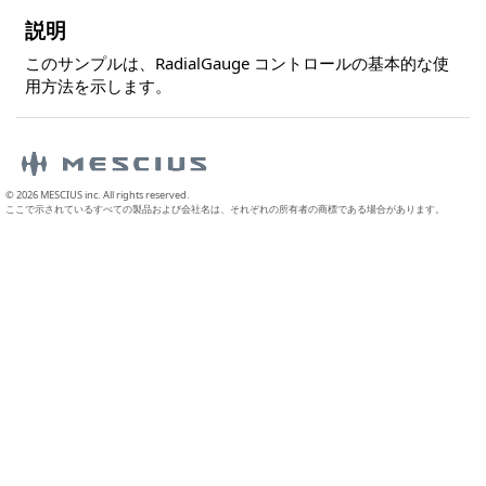
説明
このサンプルは、RadialGauge コントロールの基本的な使
用方法を示します。
© 2026 MESCIUS inc. All rights reserved.
ここで示されているすべての製品および会社名は、それぞれの所有者の商標である場合があります。