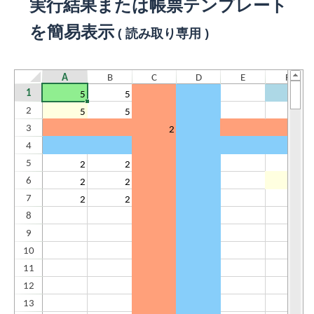
実行結果または帳票テンプレート
を簡易表示
( 読み取り専用 )