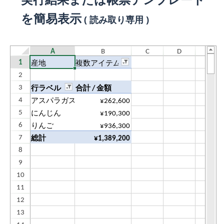
を簡易表示
( 読み取り専用 )