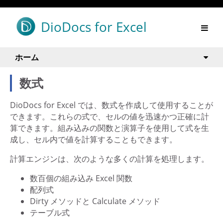
DioDocs for Excel
ホーム
数式
DioDocs for Excel では、数式を作成して使用することが
できます。これらの式で、セルの値を迅速かつ正確に計
算できます。組み込みの関数と演算子を使用して式を生
成し、セル内で値を計算することもできます。
計算エンジンは、次のような多くの計算を処理します。
数百個の組み込み Excel 関数
配列式
Dirty メソッドと Calculate メソッド
テーブル式