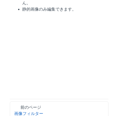
ん。
静的画像のみ編集できます。
前のページ
画像フィルター