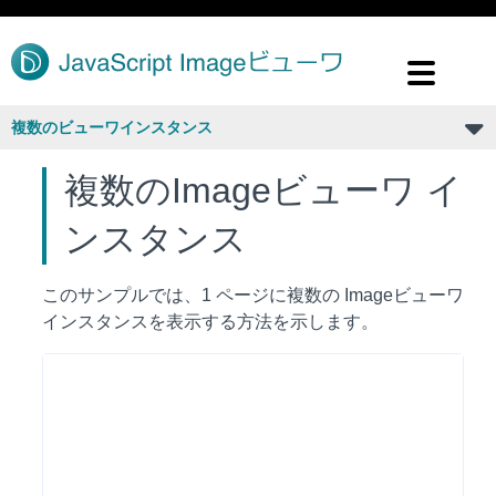
複数のビューワインスタンス
複数のImageビューワ イ
ンスタンス
このサンプルでは、1 ページに複数の Imageビューワ
インスタンスを表示する方法を示します。