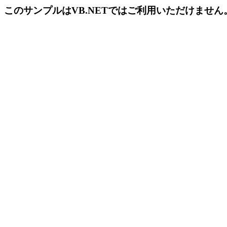
このサンプルはVB.NETではご利用いただけませ