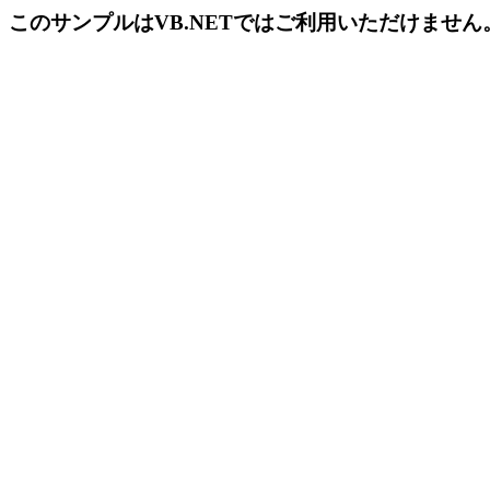
このサンプルはVB.NETではご利用いただけませ