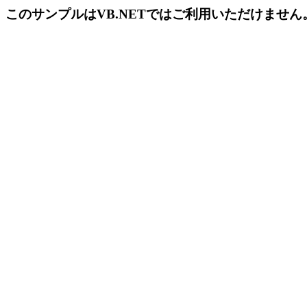
このサンプルはVB.NETではご利用いただけませ