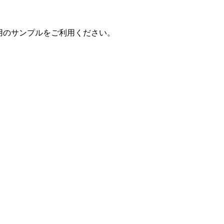
#用のサンプルをご利用ください。