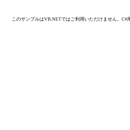
このサンプルはVB.NETではご利用いただけません。C