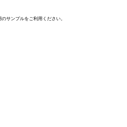
#用のサンプルをご利用ください。