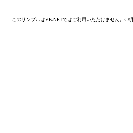
このサンプルはVB.NETではご利用いただけません。C