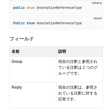
public
enum
 AnnotationReferenceType
Public
Enum
 AnnotationReferenceType
フィールド
名前
説明
Group
現在の注釈と参照され
ている注釈は 1 つのグ
ループです。
Reply
現在の注釈は、参照さ
れている注釈に対する
応答です。