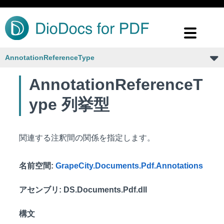
AnnotationReferenceType
AnnotationReferenceT
ype 列挙型
関連する注釈間の関係を指定します。
名前空間
:
GrapeCity.Documents.Pdf.Annotations
アセンブリ
: DS.Documents.Pdf.dll
構文