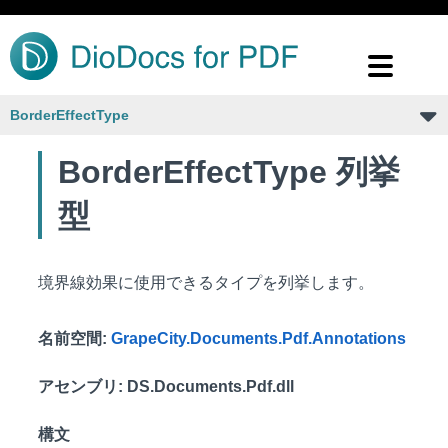
BorderEffectType
BorderEffectType 列挙
型
境界線効果に使用できるタイプを列挙します。
名前空間
:
GrapeCity.Documents.Pdf.Annotations
アセンブリ
: DS.Documents.Pdf.dll
構文