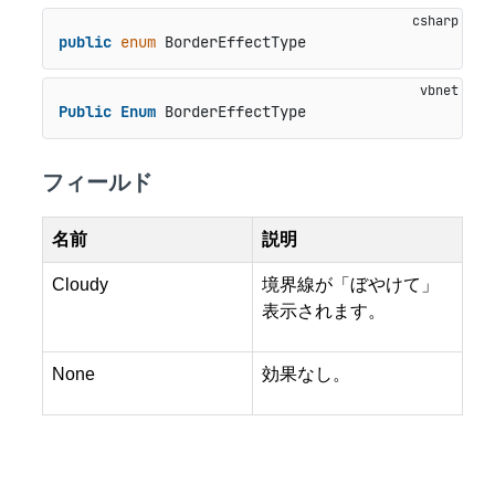
public
enum
 BorderEffectType
Public
Enum
 BorderEffectType
フィールド
名前
説明
Cloudy
境界線が「ぼやけて」
表示されます。
None
効果なし。