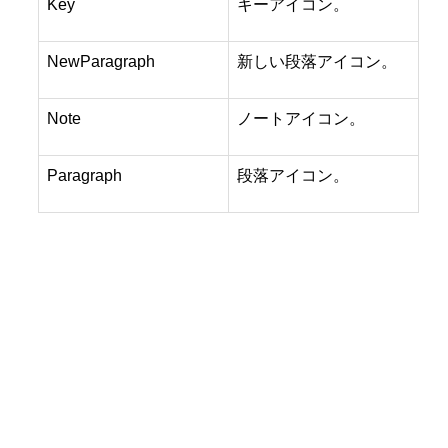
Key
キーアイコン。
NewParagraph
新しい段落アイコン。
Note
ノートアイコン。
Paragraph
段落アイコン。