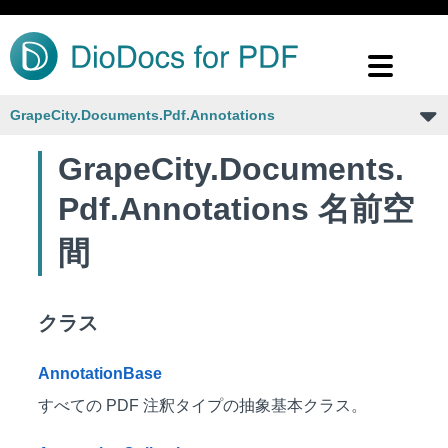
GrapeCity.Documents.Pdf.Annotations
GrapeCity.Documents.
Pdf.Annotations 名前空
間
クラス
AnnotationBase
すべての PDF 注釈タイプの抽象基本クラス。