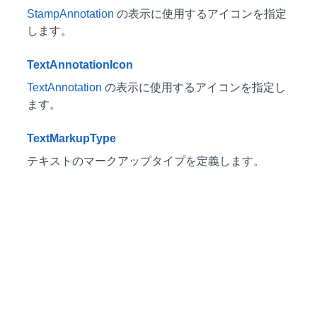
StampAnnotation
の表示に使用するアイコンを指定
します。
TextAnnotationIcon
TextAnnotation
の表示に使用するアイコンを指定し
ます。
TextMarkupType
テキストのマークアップタイプを定義します。