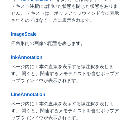
テキスト注釈には開いた状態も閉じた状態もありま
せん。 テキストは、ポップアップウィンドウに表示
されるのではなく、常に表示されます。
ImageScale
四角形内の画像の配置を表します。
InkAnnotation
ページ内に 1 本の直線を表示する線注釈を表しま
す。 開くと、関連するメモテキストを含むポップア
ップウィンドウが表示されます。
LineAnnotation
ページ内に 1 本の直線を表示する線注釈を表しま
す。 開くと、関連するメモテキストを含むポップア
ップウィンドウが表示されます。