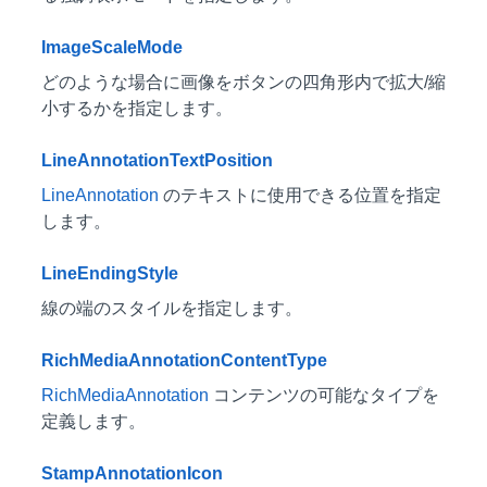
ImageScaleMode
どのような場合に画像をボタンの四角形内で拡大/縮
小するかを指定します。
LineAnnotationTextPosition
LineAnnotation
のテキストに使用できる位置を指定
します。
LineEndingStyle
線の端のスタイルを指定します。
RichMediaAnnotationContentType
RichMediaAnnotation
コンテンツの可能なタイプを
定義します。
StampAnnotationIcon