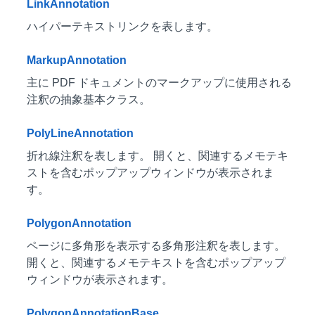
LinkAnnotation
ハイパーテキストリンクを表します。
MarkupAnnotation
主に PDF ドキュメントのマークアップに使用される
注釈の抽象基本クラス。
PolyLineAnnotation
折れ線注釈を表します。 開くと、関連するメモテキ
ストを含むポップアップウィンドウが表示されま
す。
PolygonAnnotation
ページに多角形を表示する多角形注釈を表します。
開くと、関連するメモテキストを含むポップアップ
ウィンドウが表示されます。
PolygonAnnotationBase