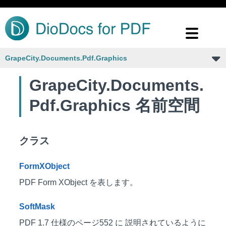
GrapeCity.Documents.Pdf.Graphics
GrapeCity.Documents.
Pdf.Graphics 名前空間
クラス
FormXObject
PDF Form XObject を表します。
SoftMask
PDF 1.7 仕様のページ552 に 説明されているように