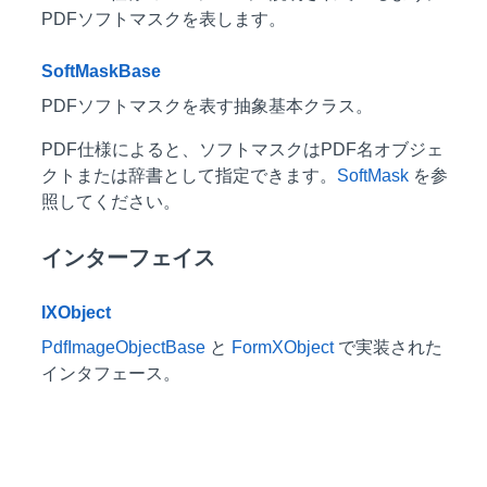
PDFソフトマスクを表します。
SoftMaskBase
PDFソフトマスクを表す抽象基本クラス。
PDF仕様によると、ソフトマスクはPDF名オブジェ
クトまたは辞書として指定できます。
SoftMask
を参
照してください。
インターフェイス
IXObject
PdfImageObjectBase
と
FormXObject
で実装された
インタフェース。