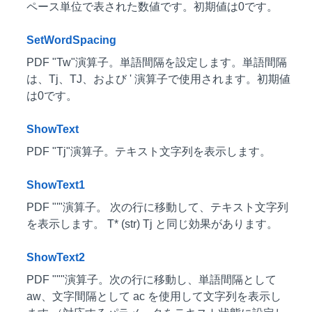
ペース単位で表された数値です。初期値は0です。
SetWordSpacing
PDF "Tw"演算子。単語間隔を設定します。単語間隔
は、Tj、TJ、および ' 演算子で使用されます。初期値
は0です。
ShowText
PDF "Tj"演算子。テキスト文字列を表示します。
ShowText1
PDF "'"演算子。 次の行に移動して、テキスト文字列
を表示します。 T* (str) Tj と同じ効果があります。
ShowText2
PDF """演算子。次の行に移動し、単語間隔として
aw、文字間隔として ac を使用して文字列を表示し