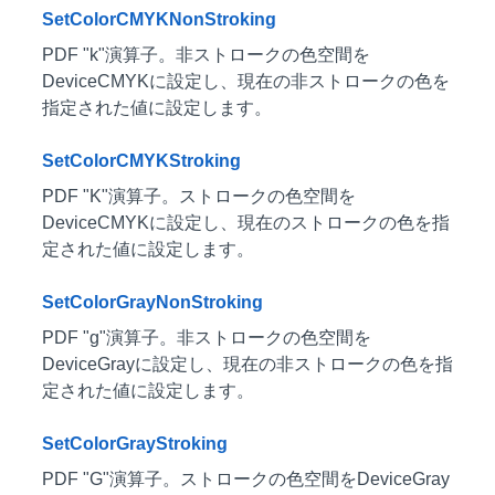
SetColorCMYKNonStroking
PDF "k"演算子。非ストロークの色空間を
DeviceCMYKに設定し、現在の非ストロークの色を
指定された値に設定します。
SetColorCMYKStroking
PDF "K"演算子。ストロークの色空間を
DeviceCMYKに設定し、現在のストロークの色を指
定された値に設定します。
SetColorGrayNonStroking
PDF "g"演算子。非ストロークの色空間を
DeviceGrayに設定し、現在の非ストロークの色を指
定された値に設定します。
SetColorGrayStroking
PDF "G"演算子。ストロークの色空間をDeviceGray