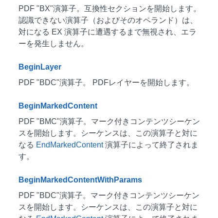
PDF "BX"演算子。互換性セクションを開始します。
認識できない演算子（およびそのオペランド）は、
対になる EX 演算子に遭遇するまで無視され、エラ
ーを発生しません。
BeginLayer
PDF "BDC"演算子。 PDFレイヤーを開始します。
BeginMarkedContent
PDF "BMC"演算子。マーク付きコンテンツシーケン
スを開始します。シーケンスは、この演算子と対に
なる
EndMarkedContent
演算子によって終了されま
す。
BeginMarkedContentWithParams
PDF "BDC"演算子。マーク付きコンテンツシーケン
スを開始します。シーケンスは、この演算子と対に