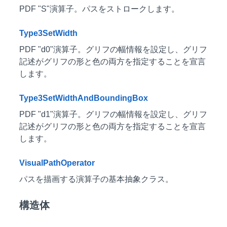
PDF "S"演算子。パスをストロークします。
Type3SetWidth
PDF "d0"演算子。グリフの幅情報を設定し、グリフ
記述がグリフの形と色の両方を指定することを宣言
します。
Type3SetWidthAndBoundingBox
PDF "d1"演算子。グリフの幅情報を設定し、グリフ
記述がグリフの形と色の両方を指定することを宣言
します。
VisualPathOperator
パスを描画する演算子の基本抽象クラス。
構造体