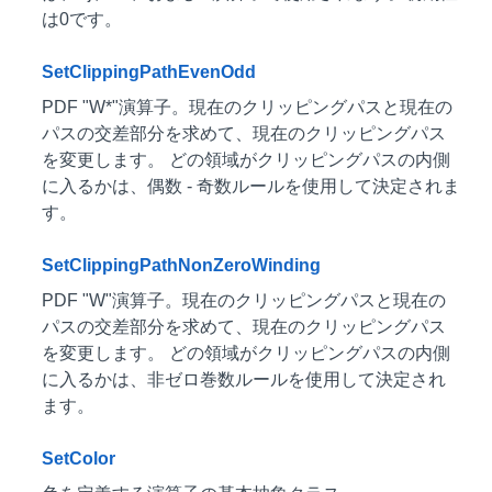
は0です。
SetClippingPathEvenOdd
PDF "W*"演算子。現在のクリッピングパスと現在の
パスの交差部分を求めて、現在のクリッピングパス
を変更します。 どの領域がクリッピングパスの内側
に入るかは、偶数 - 奇数ルールを使用して決定されま
す。
SetClippingPathNonZeroWinding
PDF "W"演算子。現在のクリッピングパスと現在の
パスの交差部分を求めて、現在のクリッピングパス
を変更します。 どの領域がクリッピングパスの内側
に入るかは、非ゼロ巻数ルールを使用して決定され
ます。
SetColor