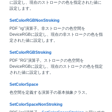
に設定し、現在のストロークの色を指定された値に
設定します。
SetColorRGBNonStroking
PDF "rg"演算子。非ストロークの色空間を
DeviceRGBに設定し、現在の非ストロークの色を指
定された値に設定します。
SetColorRGBStroking
PDF "RG"演算子。ストロークの色空間を
DeviceRGBに設定し、現在のストロークの色を指定
された値に設定します。
SetColorSpace
色空間を定義する演算子の基本抽象クラス。
SetColorSpaceNonStroking