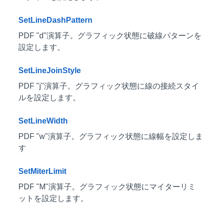
SetLineDashPattern
PDF "d"演算子。グラフィック状態に破線パターンを
設定します。
SetLineJoinStyle
PDF "j"演算子。グラフィック状態に線の接続スタイ
ルを設定します。
SetLineWidth
PDF "w"演算子。グラフィック状態に線幅を設定しま
す
SetMiterLimit
PDF "M"演算子。グラフィック状態にマイターリミ
ットを設定します。