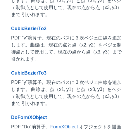
します。 曲線は、点（x1, y1）と点（x2, y2）をベジ
ェ制御点として使用して、現在の点から点（x3, y3）
まで 引かれます。
CubicBezierTo2
PDF "v"演算子。現在のパスに 3 次ベジェ曲線を追加
します。曲線は、現在の点と点（x2, y2）をベジェ制
御点として使用して、現在の点から点（x3, y3）まで
引かれます。
CubicBezierTo3
PDF "y"演算子。現在のパスに 3 次ベジェ曲線を追加
します。 曲線は、点（x1, y1）と点（x3, y3）をベジ
ェ制御点として使用して、現在の点から点（x3, y3）
まで 引かれます。
DoFormXObject
PDF "Do"演算子。
FormXObject
オブジェクトを描画