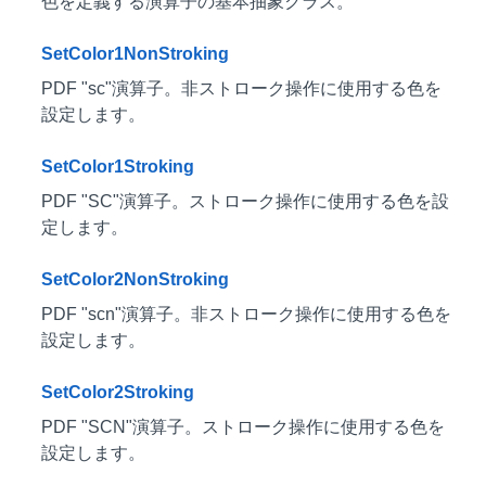
色を定義する演算子の基本抽象クラス。
SetColor1NonStroking
PDF "sc"演算子。非ストローク操作に使用する色を
設定します。
SetColor1Stroking
PDF "SC"演算子。ストローク操作に使用する色を設
定します。
SetColor2NonStroking
PDF "scn"演算子。非ストローク操作に使用する色を
設定します。
SetColor2Stroking
PDF "SCN"演算子。ストローク操作に使用する色を
設定します。