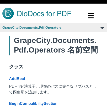
GrapeCity.Documents.Pdf.Operators
GrapeCity.Documents.
Pdf.Operators 名前空間
クラス
AddRect
PDF "re"演算子。現在のパスに完全なサブパスとし
て四角形を追加します。
BeginCompatibilitySection