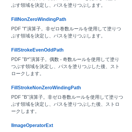
ぶす領域を決定し、パスを塗りつぶします。
FillNonZeroWindingPath
PDF "f"演算子。非ゼロ巻数ルールを使用して塗りつ
ぶす領域を決定し、パスを塗りつぶします。
FillStrokeEvenOddPath
PDF "B*"演算子。偶数 - 奇数ルールを使用して塗り
つぶす領域を決定し、パスを塗りつぶした後、スト
ロークします。
FillStrokeNonZeroWindingPath
PDF "B"演算子。非ゼロ巻数ルールを使用して塗りつ
ぶす領域を決定し、パスを塗りつぶした後、ストロ
ークします。
IImageOperatorExt