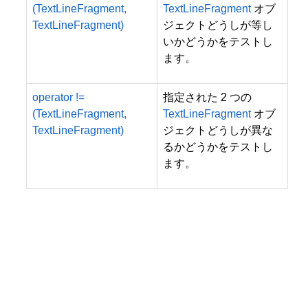
(TextLineFragment,
TextLineFragment
オブ
TextLineFragment)
ジェクトどうしが等し
いかどうかをテストし
ます。
operator !=
指定された 2 つの
(TextLineFragment,
TextLineFragment
オブ
TextLineFragment)
ジェクトどうしが異な
るかどうかをテストし
ます。