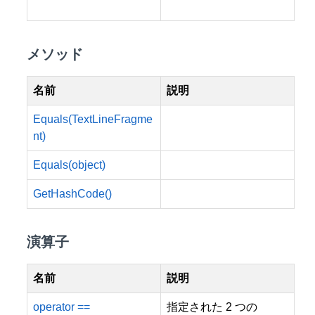
メソッド
名前
説明
Equals(TextLineFragme
nt)
Equals(object)
GetHashCode()
演算子
名前
説明
operator ==
指定された 2 つの