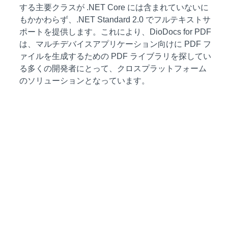
する主要クラスが .NET Core には含まれていないに
もかかわらず、.NET Standard 2.0 でフルテキストサ
ポートを提供します。これにより、DioDocs for PDF
は、マルチデバイスアプリケーション向けに PDF フ
ァイルを生成するための PDF ライブラリを探してい
る多くの開発者にとって、クロスプラットフォーム
のソリューションとなっています。