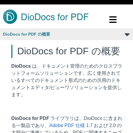
DioDocs for PDF の概要
DioDocs for PDF の概要
DioDocs
は、ドキュメント管理のためのクロスプラ
ットフォームソリューションです。広く使用されて
いるすべてのドキュメント形式のための汎用のドキ
ュメントエディタ/ビューワソリューションを提供し
ます。
DioDocs for PDF
ライブラリは、DioDocs に含まれ
る一製品であり、
Adobe PDF 仕様 1.7
および 2.0 の
大部分に準拠しているため、PDF に関連するニーズ