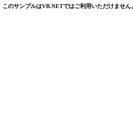
このサンプルはVB.NETではご利用いただけませ