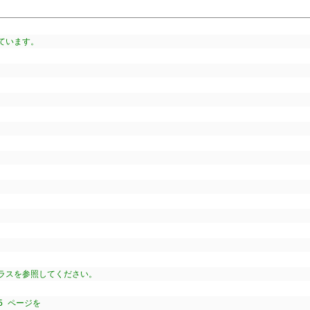
ています。
s クラスを参照してください。
5 ページを