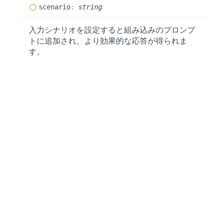
scenario
:
string
入力シナリオを設定すると組み込みのプロンプ
トに追加され、より効果的な応答が得られま
す。