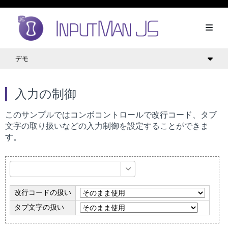
デモ
入力の制御
このサンプルではコンボコントロールで改行コード、タブ
文字の取り扱いなどの入力制御を設定することができま
す。