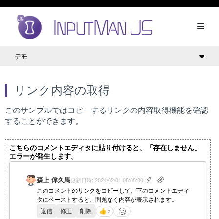
デモ
リンク内容の取得
このサンプルではコピーするリンクの内容取得機能を確認
することができます。