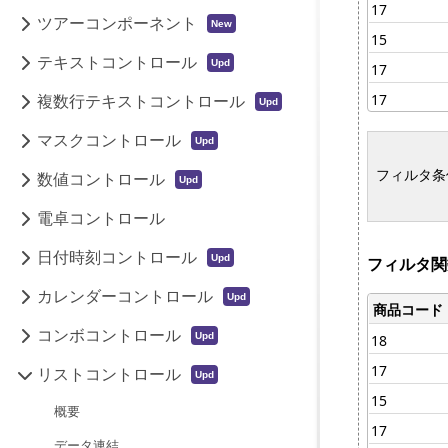
ツアーコンポーネント
テキストコントロール
複数行テキストコントロール
マスクコントロール
数値コントロール
電卓コントロール
日付時刻コントロール
カレンダーコントロール
コンボコントロール
リストコントロール
概要
データ連結