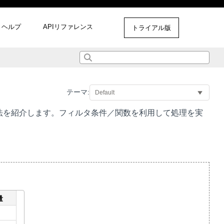
ヘルプ
APIリファレンス
トライアル版
テーマ:
法を紹介します。フィルタ条件／関数を利用して処理を実