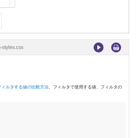
-styles.css
フィルタする値の比較方法
、フィルタで使用する値、フィルタの