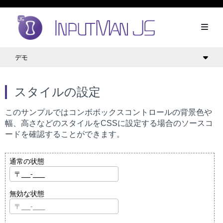
デモ
スタイルの設定
このサンプルではコンボボックスコントロールの背景色や
幅、高さなどのスタイルをCSSに設定する場合のソースコ
ードを確認することができます。