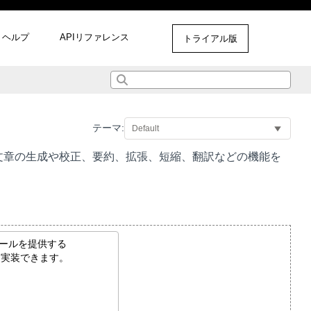
ヘルプ
APIリファレンス
トライアル版
テーマ:
文章の生成や校正、要約、拡張、短縮、翻訳などの機能を