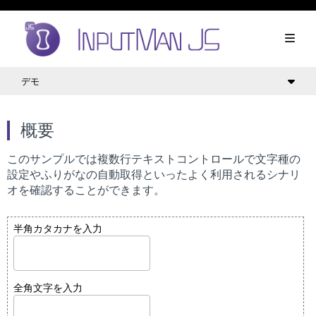
デモ
概要
このサンプルでは複数行テキストコントロールで文字種の
設定やふりがなの自動取得といったよく利用されるシナリ
オを確認することができます。