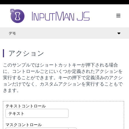
デモ
アクション
このサンプルではショートカットキーが押下される場合
に、コントロールごとにいくつか定義されたアクションを
実行することができます。キーの押下で定義済みのアクシ
ョンだけでなく、カスタムアクションを実行することもで
きます。