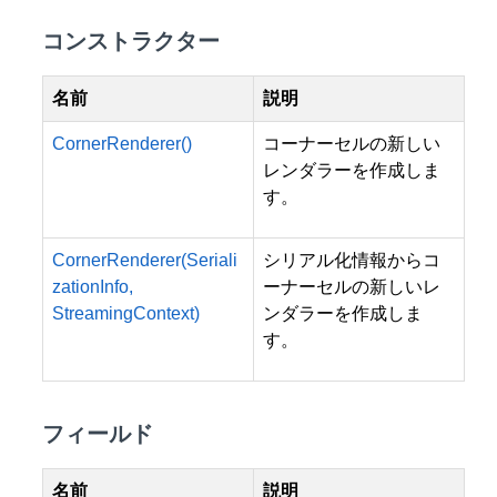
コンストラクター
名前
説明
CornerRenderer()
コーナーセルの新しい
レンダラーを作成しま
す。
CornerRenderer(Seriali
シリアル化情報からコ
zationInfo,
ーナーセルの新しいレ
StreamingContext)
ンダラーを作成しま
す。
フィールド
名前
説明