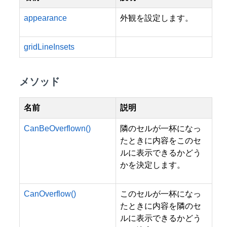
appearance
外観を設定します。
gridLineInsets
メソッド
名前
説明
CanBeOverflown()
隣のセルが一杯になっ
たときに内容をこのセ
ルに表示できるかどう
かを決定します。
CanOverflow()
このセルが一杯になっ
たときに内容を隣のセ
ルに表示できるかどう