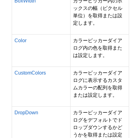
BoxWidth
カラーピッカー内のボ
ックスの幅（ピクセル
単位）を取得または設
定します。
Color
カラーピッカーダイア
ログ内の色を取得また
は設定します。
CustomColors
カラーピッカーダイア
ログに表示するカスタ
ムカラーの配列を取得
または設定します。
DropDown
カラーピッカーダイア
ログをデフォルトでド
ロップダウンするかど
うかを取得または設定