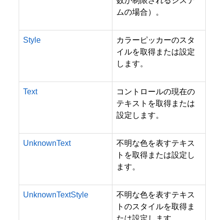
数が制限されるシステ
ムの場合）。
Style
カラーピッカーのスタ
イルを取得または設定
します。
Text
コントロールの現在の
テキストを取得または
設定します。
UnknownText
不明な色を表すテキス
トを取得または設定し
ます。
UnknownTextStyle
不明な色を表すテキス
トのスタイルを取得ま
たは設定します。