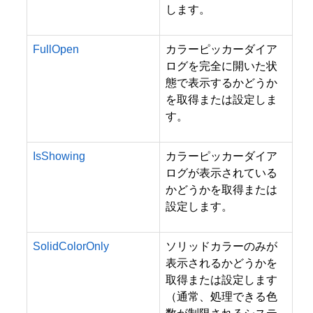
します。
FullOpen
カラーピッカーダイア
ログを完全に開いた状
態で表示するかどうか
を取得または設定しま
す。
IsShowing
カラーピッカーダイア
ログが表示されている
かどうかを取得または
設定します。
SolidColorOnly
ソリッドカラーのみが
表示されるかどうかを
取得または設定します
（通常、処理できる色