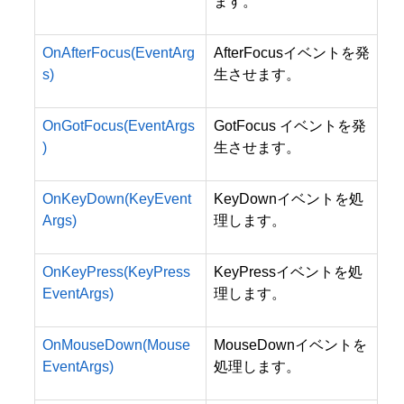
ます。
OnAfterFocus(EventArg
AfterFocusイベントを発
s)
生させます。
OnGotFocus(EventArgs
GotFocus イベントを発
)
生させます。
OnKeyDown(KeyEvent
KeyDownイベントを処
Args)
理します。
OnKeyPress(KeyPress
KeyPressイベントを処
EventArgs)
理します。
OnMouseDown(Mouse
MouseDownイベントを
EventArgs)
処理します。