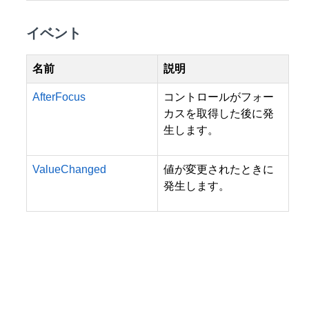
イベント
名前
説明
AfterFocus
コントロールがフォー
カスを取得した後に発
生します。
ValueChanged
値が変更されたときに
発生します。