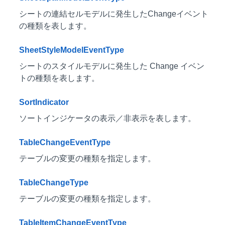
シートの連結セルモデルに発生したChangeイベント
の種類を表します。
SheetStyleModelEventType
シートのスタイルモデルに発生した Change イベン
トの種類を表します。
SortIndicator
ソートインジケータの表示／非表示を表します。
TableChangeEventType
テーブルの変更の種類を指定します。
TableChangeType
テーブルの変更の種類を指定します。
TableItemChangeEventType