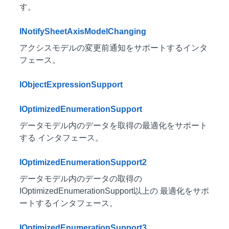
す。
INotifySheetAxisModelChanging
アクシスモデルの変更前通知をサポートするインタ
フェース。
IObjectExpressionSupport
IOptimizedEnumerationSupport
データモデル内のデータを取得の最適化をサポート
する インタフェース。
IOptimizedEnumerationSupport2
データモデル内のデータの取得の
IOptimizedEnumerationSupport以上の 最適化をサポ
ートするインタフェース。
IOptimizedEnumerationSupport3