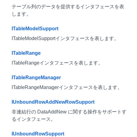
テーブル列のデータを提供するインタフェースを表
します。
ITableModelSupport
ITableModelSupportインタフェースを表します。
ITableRange
ITableRangeインタフェースを表します。
ITableRangeManager
ITableRangeManagerインタフェースを表します。
IUnboundRowAddNewRowSupport
非連結行の DataAddNew に関する操作をサポートす
るインタフェース。
IUnboundRowSupport