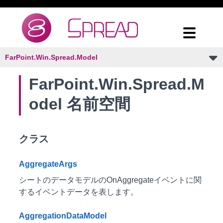
FarPoint.Win.Spread.Model
FarPoint.Win.Spread.M
odel 名前空間
クラス
AggregateArgs
シートのデータモデルのOnAggregateイベントに関
するイベントデータを表します。
AggregationDataModel