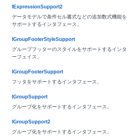
IExpressionSupport2
データモデルで条件セル書式などの追加数式機能を
サポートするインタフェース。
IGroupFooterStyleSupport
グループフッターのスタイルをサポートするインタ
ーフェイス。
IGroupFooterSupport
フッタをサポートするインタフェース。
IGroupSupport
グループ化をサポートするインタフェース。
IGroupSupport2
グループ化をサポートするインタフェース。