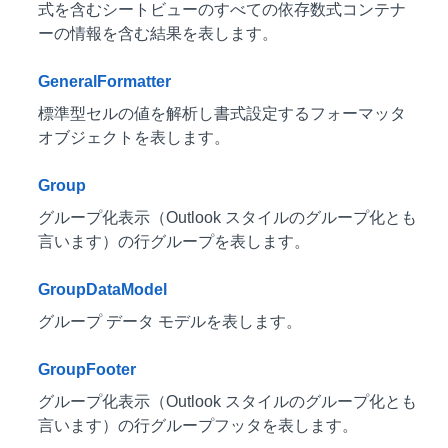
式を含むシートビューのすべての依存数式コンテナ
ーの情報を含む結果を表します。
GeneralFormatter
標準型セルの値を解析し書式設定するフォーマッタ
オブジェクトを表します。
Group
グループ化表示（Outlook スタイルのグループ化とも
言います）の行グループを表します。
GroupDataModel
グループ データ モデルを表します。
GroupFooter
グループ化表示（Outlook スタイルのグループ化とも
言います）の行グループフッタを表します。