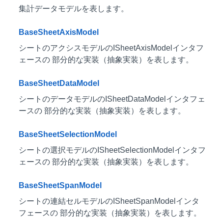
集計データモデルを表します。
BaseSheetAxisModel
シートのアクシスモデルのISheetAxisModelインタフ
ェースの 部分的な実装（抽象実装）を表します。
BaseSheetDataModel
シートのデータモデルのISheetDataModelインタフェ
ースの 部分的な実装（抽象実装）を表します。
BaseSheetSelectionModel
シートの選択モデルのISheetSelectionModelインタフ
ェースの 部分的な実装（抽象実装）を表します。
BaseSheetSpanModel
シートの連結セルモデルのISheetSpanModelインタ
フェースの 部分的な実装（抽象実装）を表します。