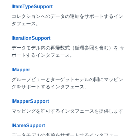
IItemTypeSupport
コレクションへのデータの連結をサポートするイン
タフェース。
IIterationSupport
データモデル内の再帰数式（循環参照を含む）を サ
ポートするインタフェース。
IMapper
グループビューとターゲットモデルの間にマッピン
グをサポートするインタフェース。
IMapperSupport
マッピングを許可するインタフェースを提供します
INameSupport
データモデルの名前をサポートするインタフェー