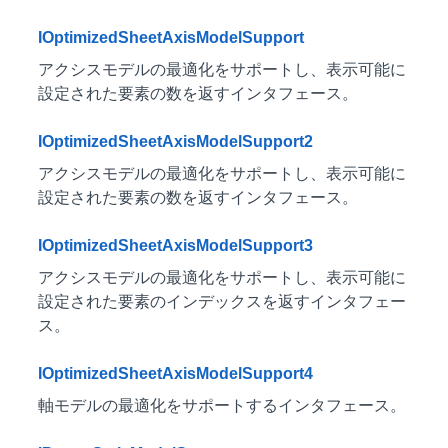
IOptimizedSheetAxisModelSupport
アクシスモデルの最適化をサポートし、表示可能に
設定された要素の数を返すインタフェース。
IOptimizedSheetAxisModelSupport2
アクシスモデルの最適化をサポートし、表示可能に
設定された要素の数を返すインタフェース。
IOptimizedSheetAxisModelSupport3
アクシスモデルの最適化をサポートし、表示可能に
設定された要素のインデックスを返すインタフェー
ス。
IOptimizedSheetAxisModelSupport4
軸モデルの最適化をサポートするインタフェース。