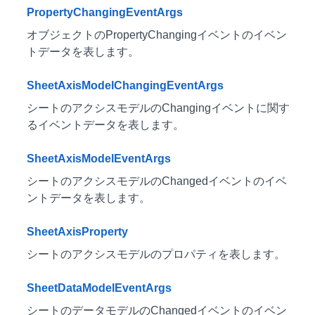
PropertyChangingEventArgs
オブジェクトのPropertyChangingイベントのイベン
トデータを表します。
SheetAxisModelChangingEventArgs
シートのアクシスモデルのChangingイベントに関す
るイベントデータを表します。
SheetAxisModelEventArgs
シートのアクシスモデルのChangedイベントのイベ
ントデータを表します。
SheetAxisProperty
シートのアクシスモデルのプロパティを表します。
SheetDataModelEventArgs
シートのデータモデルのChangedイベントのイベン