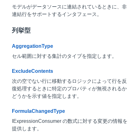
モデルがデータソースに連結されているときに、非
連結行をサポートするインタフェース。
列挙型
AggregationType
セル範囲に対する集計のタイプを指定します。
ExcludeContents
次の空でない行に移動するロジックによって行を反
復処理するときに特定のプロパティが無視されるか
どうかを示す値を指定します。
FormulaChangedType
IExpressionConsumer の数式に対する変更の情報を
提供します。