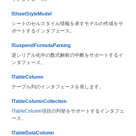
ISheetStyleModel
シートのセルスタイル情報を表すモデルの作成をサ
ポートするインタフェース。
ISuspendFormulaParsing
逆シリアル化中の数式解析の中断をサポートするイ
ンタフェース。
ITableColumn
テーブル列のインタフェースを表します。
ITableColumnCollection
ITableColumn
項目の列挙をサポートするインタフェ
ース。
ITableDataColumn