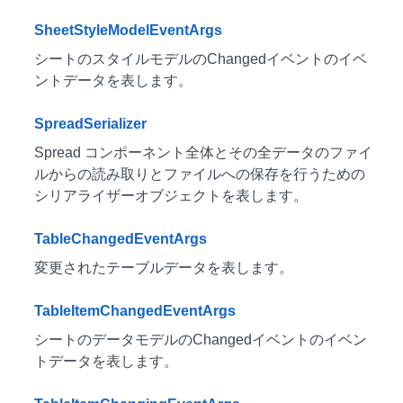
SheetStyleModelEventArgs
シートのスタイルモデルのChangedイベントのイベ
ントデータを表します。
SpreadSerializer
Spread コンポーネント全体とその全データのファイ
ルからの読み取りとファイルへの保存を行うための
シリアライザーオブジェクトを表します。
TableChangedEventArgs
変更されたテーブルデータを表します。
TableItemChangedEventArgs
シートのデータモデルのChangedイベントのイベン
トデータを表します。