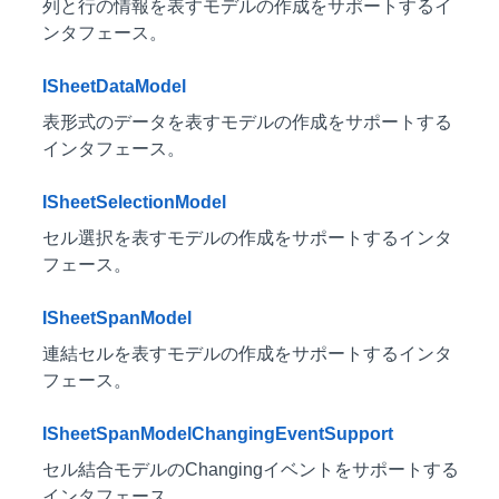
列と行の情報を表すモデルの作成をサポートするイ
ンタフェース。
ISheetDataModel
表形式のデータを表すモデルの作成をサポートする
インタフェース。
ISheetSelectionModel
セル選択を表すモデルの作成をサポートするインタ
フェース。
ISheetSpanModel
連結セルを表すモデルの作成をサポートするインタ
フェース。
ISheetSpanModelChangingEventSupport
セル結合モデルのChangingイベントをサポートする
インタフェース。