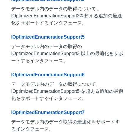
データモデル内のデータの取得について、
IOptimizedEnumerationSupport2を超える追加の最適
化をサポートするインタフェース。
IOptimizedEnumerationSupport5
データモデル内のデータの取得の
IOptimizedEnumerationSupport3 以上の最適化をサポ
ートするインタフェース。
IOptimizedEnumerationSupport6
データモデル内のデータの取得について、
IOptimizedEnumerationSupport5 を超える追加の最適
化をサポートするインタフェース。
IOptimizedEnumerationSupport7
データモデル内のデータ取得の最適化をサポートす
るインタフェース。