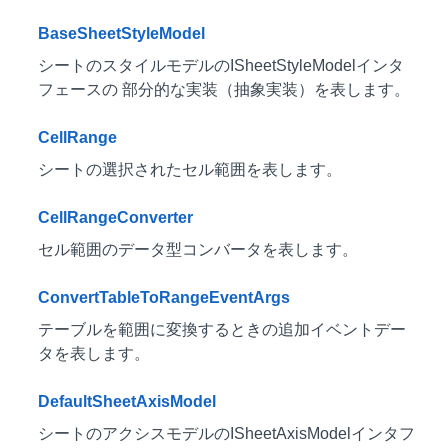
BaseSheetStyleModel
シートのスタイルモデルのISheetStyleModelインタ
フェースの 部分的な実装（抽象実装）を表します。
CellRange
シートの選択されたセル範囲を表します。
CellRangeConverter
セル範囲のデータ型コンバータを表します。
ConvertTableToRangeEventArgs
テーブルを範囲に変換するときの追加イベントデー
タを表します。
DefaultSheetAxisModel
シートのアクシスモデルのISheetAxisModelインタフ