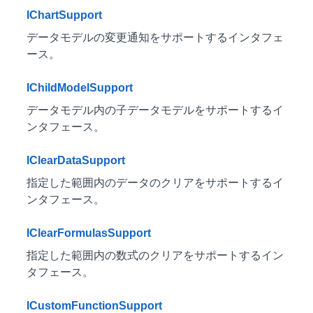
IChartSupport
データモデルの変更通知をサポートするインタフェ
ース。
IChildModelSupport
データモデル内の子データモデルをサポートするイ
ンタフェース。
IClearDataSupport
指定した範囲内のデータのクリアをサポートするイ
ンタフェース。
IClearFormulasSupport
指定した範囲内の数式のクリアをサポートするイン
タフェース。
ICustomFunctionSupport