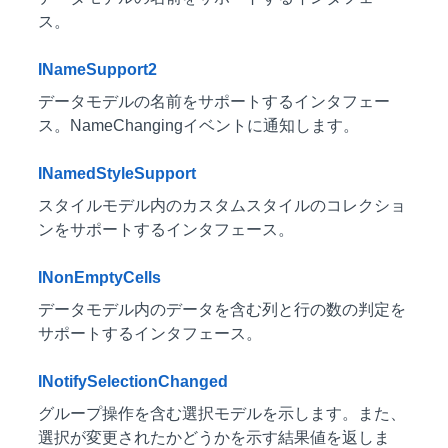
ス。
INameSupport2
データモデルの名前をサポートするインタフェー
ス。NameChangingイベントに通知します。
INamedStyleSupport
スタイルモデル内のカスタムスタイルのコレクショ
ンをサポートするインタフェース。
INonEmptyCells
データモデル内のデータを含む列と行の数の判定を
サポートするインタフェース。
INotifySelectionChanged
グループ操作を含む選択モデルを示します。また、
選択が変更されたかどうかを示す結果値を返しま