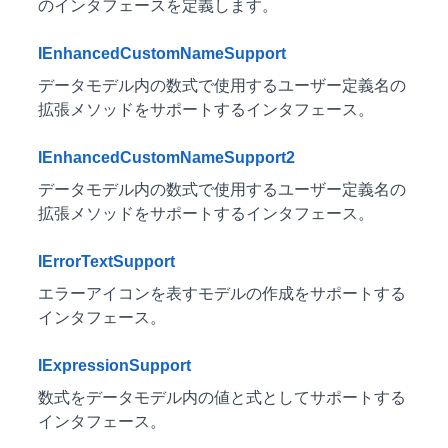
のインタフェースを定義します。
IEnhancedCustomNameSupport
データモデル内の数式で使用するユーザー定義名の
拡張メソッドをサポートするインタフェース。
IEnhancedCustomNameSupport2
データモデル内の数式で使用するユーザー定義名の
拡張メソッドをサポートするインタフェース。
IErrorTextSupport
エラーアイコンを表すモデルの作成をサポートする
インタフェース。
IExpressionSupport
数式をデータモデル内の値と式としてサポートする
インタフェース。