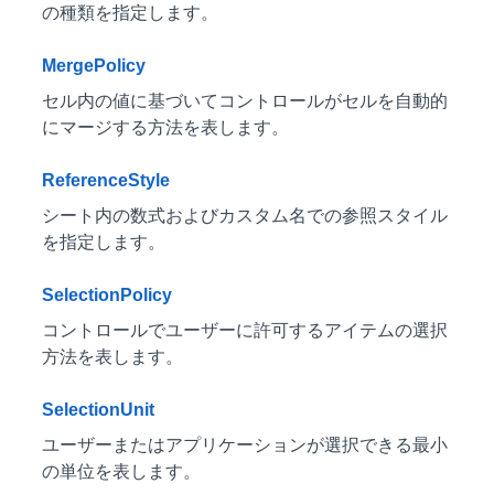
の種類を指定します。
MergePolicy
セル内の値に基づいてコントロールがセルを自動的
にマージする方法を表します。
ReferenceStyle
シート内の数式およびカスタム名での参照スタイル
を指定します。
SelectionPolicy
コントロールでユーザーに許可するアイテムの選択
方法を表します。
SelectionUnit
ユーザーまたはアプリケーションが選択できる最小
の単位を表します。