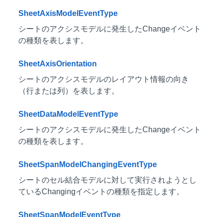
SheetAxisModelEventType
シートのアクシスモデルに発生したChangeイベント
の種類を表します。
SheetAxisOrientation
シートのアクシスモデルのレイアウト情報の向き
（行または列）を表します。
SheetDataModelEventType
シートのアクシスモデルに発生したChangeイベント
の種類を表します。
SheetSpanModelChangingEventType
シートのセル結合モデルに対して実行されようとし
ているChangingイベントの種類を指定します。
SheetSpanModelEventType