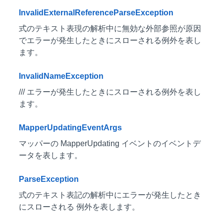
InvalidExternalReferenceParseException
式のテキスト表現の解析中に無効な外部参照が原因
でエラーが発生したときにスローされる例外を表し
ます。
InvalidNameException
/// エラーが発生したときにスローされる例外を表し
ます。
MapperUpdatingEventArgs
マッパーの MapperUpdating イベントのイベントデ
ータを表します。
ParseException
式のテキスト表記の解析中にエラーが発生したとき
にスローされる 例外を表します。