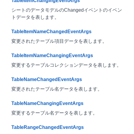
TableItemChangingEventArgs
シートのデータモデルのChangedイベントのイベン
トデータを表します。
TableItemNameChangedEventArgs
変更されたテーブル項目データを表します。
TableItemNameChangingEventArgs
変更するテーブルコレクションデータを表します。
TableNameChangedEventArgs
変更されたテーブル名データを表します。
TableNameChangingEventArgs
変更するテーブル名データを表します。
TableRangeChangedEventArgs