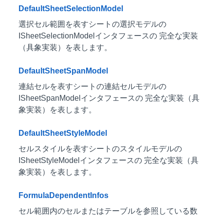
DefaultSheetSelectionModel
選択セル範囲を表すシートの選択モデルの
ISheetSelectionModelインタフェースの 完全な実装
（具象実装）を表します。
DefaultSheetSpanModel
連結セルを表すシートの連結セルモデルの
ISheetSpanModelインタフェースの 完全な実装（具
象実装）を表します。
DefaultSheetStyleModel
セルスタイルを表すシートのスタイルモデルの
ISheetStyleModelインタフェースの 完全な実装（具
象実装）を表します。
FormulaDependentInfos
セル範囲内のセルまたはテーブルを参照している数