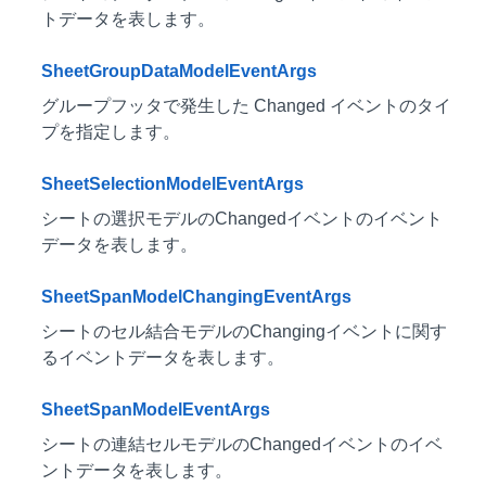
トデータを表します。
SheetGroupDataModelEventArgs
グループフッタで発生した Changed イベントのタイ
プを指定します。
SheetSelectionModelEventArgs
シートの選択モデルのChangedイベントのイベント
データを表します。
SheetSpanModelChangingEventArgs
シートのセル結合モデルのChangingイベントに関す
るイベントデータを表します。
SheetSpanModelEventArgs
シートの連結セルモデルのChangedイベントのイベ
ントデータを表します。