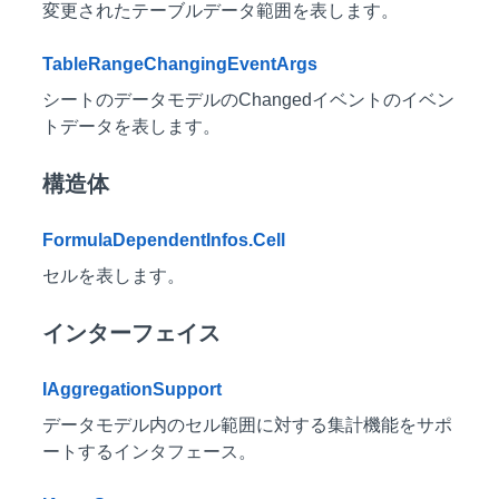
変更されたテーブルデータ範囲を表します。
TableRangeChangingEventArgs
シートのデータモデルのChangedイベントのイベン
トデータを表します。
構造体
FormulaDependentInfos.Cell
セルを表します。
インターフェイス
IAggregationSupport
データモデル内のセル範囲に対する集計機能をサポ
ートするインタフェース。