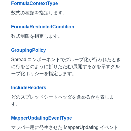
FormulaContextType
数式の種類を指定します。
FormulaRestrictedCondition
数式制限を指定します。
GroupingPolicy
Spread コンポーネントでグループ化が行われたとき
に行をどのように折りたたむ/展開するかを示すグル
ープ化ポリシーを指定します。
IncludeHeaders
どのスプレッドシートヘッダを含めるかを表しま
す。
MapperUpdatingEventType
マッパー用に発生させた MapperUpdating イベント