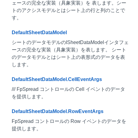
ェースの完全な実装（具象実装）を 表します。シー
トのアクシスモデルとはシート上の行と列のことで
す。
DefaultSheetDataModel
シートのデータモデルのISheetDataModelインタフェ
ースの完全な実装（具象実装）を表します。 シート
のデータモデルとはシート上の表形式のデータを表
します。
DefaultSheetDataModel.CellEventArgs
/// FpSpread コントロールの Cell イベントのデータ
を提供します。
DefaultSheetDataModel.RowEventArgs
FpSpread コントロールの Row イベントのデータを
提供します。