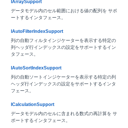
IArraySupport
データモデル内のセル範囲における値の配列を サポ
ートするインタフェース。
IAutoFilterIndexSupport
列の自動フィルタインジケーターを表示する特定の
列ヘッダ行インデックスの設定をサポートするイン
タフェース。
IAutoSortIndexSupport
列の自動ソートインジケーターを表示する特定の列
ヘッダ行インデックスの設定をサポートするインタ
フェース。
ICalculationSupport
データモデル内のセルに含まれる数式の再計算を サ
ポートするインタフェース。