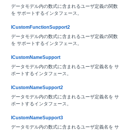
データモデル内の数式に含まれるユーザ定義の関数
を サポートするインタフェース。
ICustomFunctionSupport2
データモデル内の数式に含まれるユーザ定義の関数
を サポートするインタフェース。
ICustomNameSupport
データモデル内の数式に含まれるユーザ定義名を サ
ポートするインタフェース。
ICustomNameSupport2
データモデル内の数式に含まれるユーザ定義名を サ
ポートするインタフェース。
ICustomNameSupport3
データモデル内の数式に含まれるユーザ定義名を サ