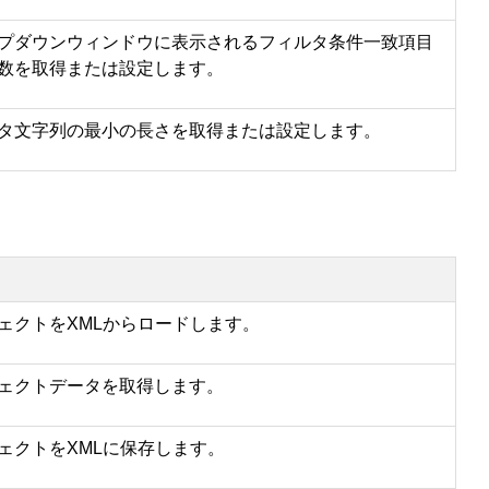
プダウンウィンドウに表示されるフィルタ条件一致項目
数を取得または設定します。
タ文字列の最小の長さを取得または設定します。
ェクトをXMLからロードします。
ェクトデータを取得します。
ェクトをXMLに保存します。