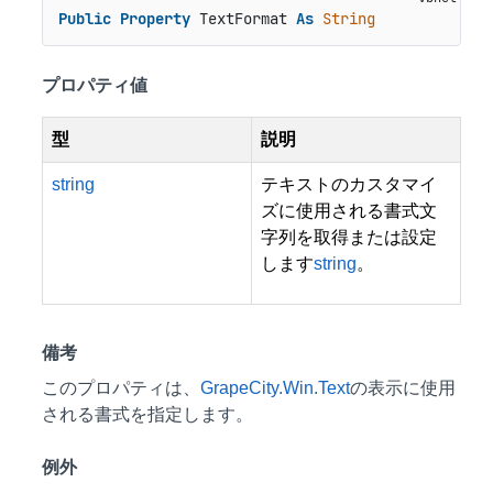
Public
Property
 TextFormat 
As
String
プロパティ値
型
説明
string
テキストのカスタマイ
ズに使用される書式文
字列を取得または設定
します
string
。
備考
このプロパティは、
GrapeCity.Win.Text
の表示に使用
される書式を指定します。
例外