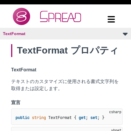
TextFormat
TextFormat プロパティ
TextFormat
テキストのカスタマイズに使用される書式文字列を
取得または設定します。
宣言
public
string
 TextFormat { 
get
; 
set
; }