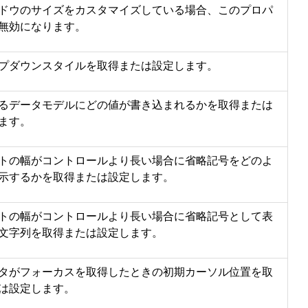
ドウのサイズをカスタマイズしている場合、このプロパ
無効になります。
プダウンスタイルを取得または設定します。
るデータモデルにどの値が書き込まれるかを取得または
ます。
トの幅がコントロールより長い場合に省略記号をどのよ
示するかを取得または設定します。
トの幅がコントロールより長い場合に省略記号として表
文字列を取得または設定します。
タがフォーカスを取得したときの初期カーソル位置を取
は設定します。