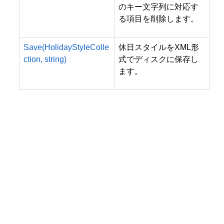
のキー文字列に対応す
る項目を削除します。
Save(HolidayStyleColle
休日スタイルをXML形
ction, string)
式でディスクに保存し
ます。