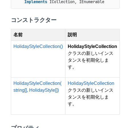
Implements
 ICollection, IEnumerable
コンストラクター
名前
説明
HolidayStyleCollection()
HolidayStyleCollection
クラスの新しいインス
タンスを初期化しま
す。
HolidayStyleCollection(
HolidayStyleCollection
string[], HolidayStyle[])
クラスの新しいインス
タンスを初期化しま
す。
プロパティ